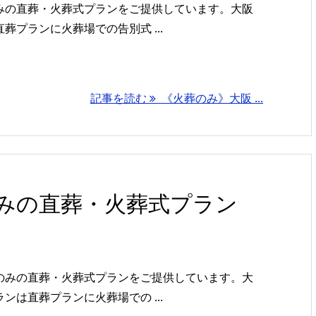
みの直葬・火葬式プランをご提供しています。大阪
プランに火葬場での告別式 ...
記事を読む
《火葬のみ》大阪 ...
みの直葬・火葬式プラン
のみの直葬・火葬式プランをご提供しています。大
は直葬プランに火葬場での ...