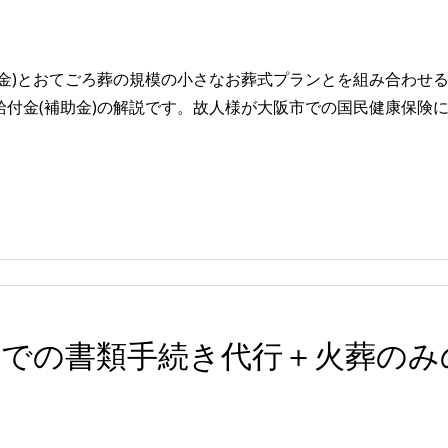
助金)とおてごろ葬の規模の小さなお葬式プランとを組み合わせ
付金(補助金)の解説です。故人様が大阪市での国民健康保険に加入
区での書類手続き代行＋火葬のみ