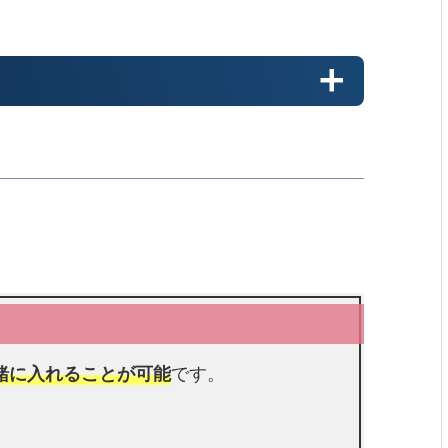
緒に入れることが可能
です。