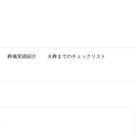
葬儀実績紹介
火葬までのチェックリスト
ン