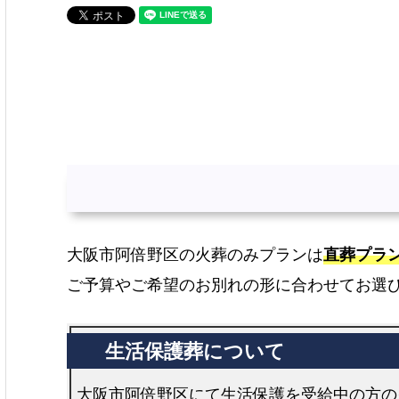
大阪市阿倍野区の火葬のみプランは
直葬プラ
ご予算やご希望のお別れの形に合わせてお選
大阪市阿倍野区にて生活保護を受給中の方の