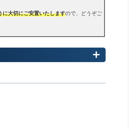
うに大切にご安置いたします
ので、どうぞご