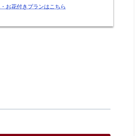
れ・お花付きプランはこちら