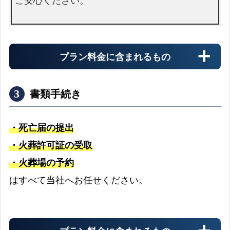
プラン料金に含まれるもの
書類手続き
・死亡届の提出
・火葬許可証の受取
・火葬場の予約
搬送料金
はすべて当社へお任せください。
お迎え先からの搬送料金