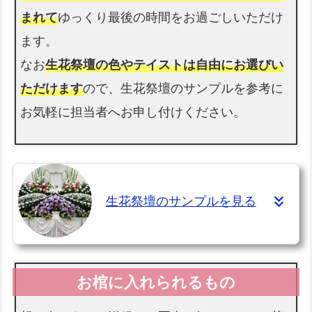
まれて
ゆっくり最後の時間をお過ごしいただけ
ます。
なお
生花祭壇の色やテイストは自由にお選びい
ただけます
ので、生花祭壇のサンプルを参考に
お気軽に担当者へお申し付けください。
生花祭壇のサンプルを見る