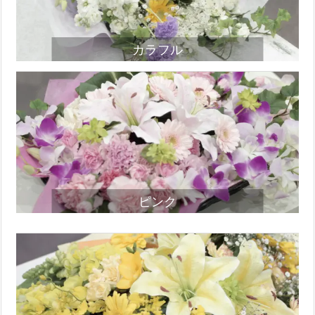
カラフル
ピンク