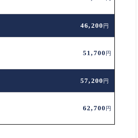
46,200
円
51,700
円
57,200
円
62,700
円