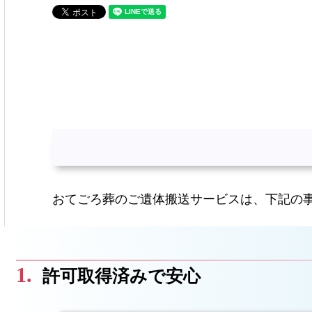
おてごろ葬のご遺体搬送サービスは、下記の
許可取得済みで安心