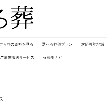
ごろ葬の資料を見る
選べる葬儀プラン
対応可能地域
でご遺体搬送サービス
火葬場ナビ
ス