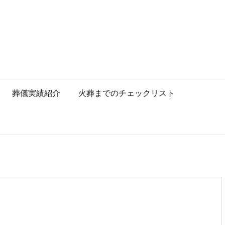
葬儀実績紹介
火葬までのチェックリスト