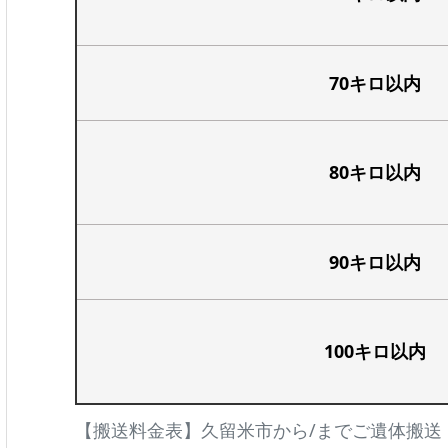
70キロ以内
80キロ以内
90キロ以内
100キロ以内
【搬送料金表】久留米市から/までご遺体搬送