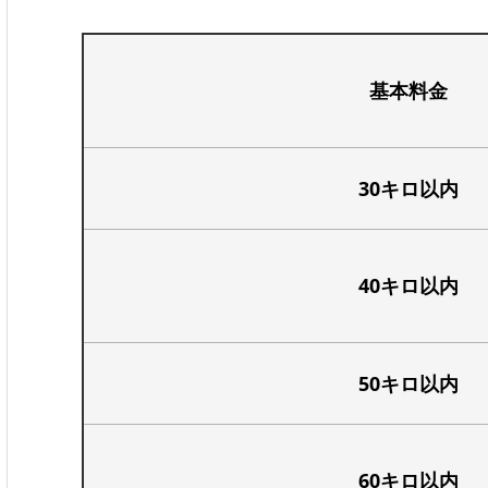
基本料金
30キロ以内
40キロ以内
50キロ以内
60キロ以内