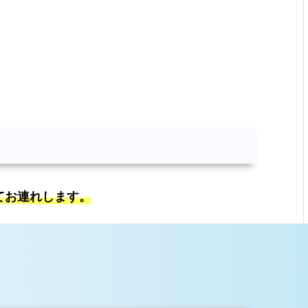
てお連れします。