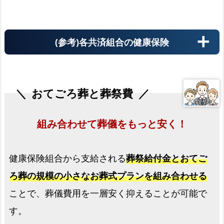
(参考)各共済組合の健康保険
おてごろ葬と葬祭費
組み合わせて葬儀をもっと安く！
健康保険組合から支給される
葬祭給付金とおてご
ろ葬の規模の小さなお葬式プランを組み合わせる
ことで、葬儀費用を一層安く抑えることが可能で
す。