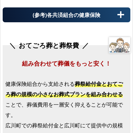
(参考)各共済組合の健康保険
おてごろ葬と葬祭費
組み合わせて葬儀をもっと安く！
健康保険組合から支給される
葬祭給付金とおてご
ろ葬の規模の小さなお葬式プランを組み合わせる
ことで、葬儀費用を一層安く抑えることが可能で
す。
広川町での葬祭給付金と広川町にて提供中の規模