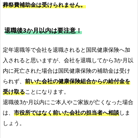
葬祭費補助金は受けられません。
退職後3か月以内は要注意！
定年退職等で会社を退職されると国民健康保険へ加
入されると思いますが、会社を退職してから3か月以
内に死亡された場合は国民健康保険の補助金は受け
られず、
前いた会社の健康保険組合からの給付金を
受け取る
ことになります。
退職後3か月以内にご本人やご家族が亡くなった場合
は、
市役所ではなく前いた会社の担当者へ相談
しま
しょう。