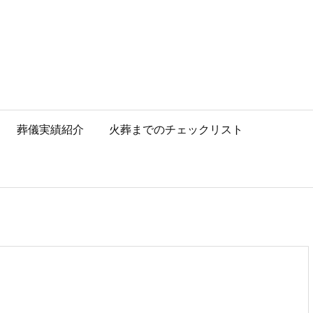
葬儀実績紹介
火葬までのチェックリスト