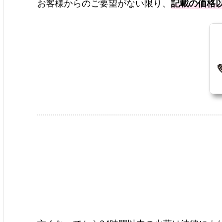
お客様からのご要望がない限り、
記載の価格