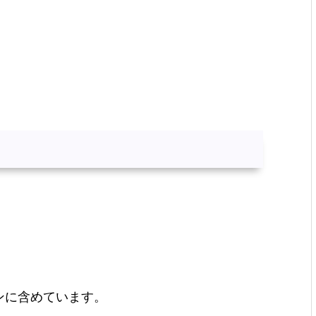
ンに含めています。