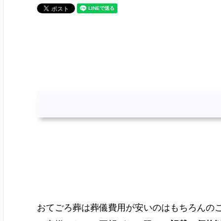
おてごろ葬は葬儀費用が安いのはもちろんの