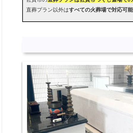
直葬プラン以外は
すべての火葬場で対応可能