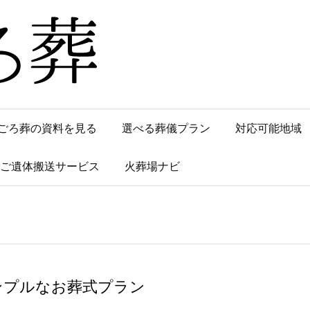
ごろ葬の資料を見る
選べる葬儀プラン
対応可能地域
でご遺体搬送サービス
火葬場ナビ
ンプルなお葬式プラン