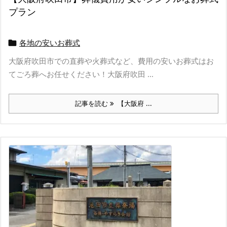
プラン
各地の安いお葬式

大阪府吹田市での直葬や火葬式など、費用の安いお葬式はお
てごろ葬へお任せください！大阪府吹田 ...
記事を読む
【大阪府 ...