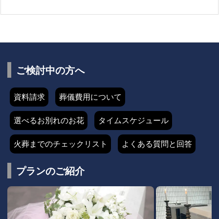
ご検討中の方へ
資料請求
葬儀費用について
選べるお別れのお花
タイムスケジュール
火葬までのチェックリスト
よくある質問と回答
プランのご紹介