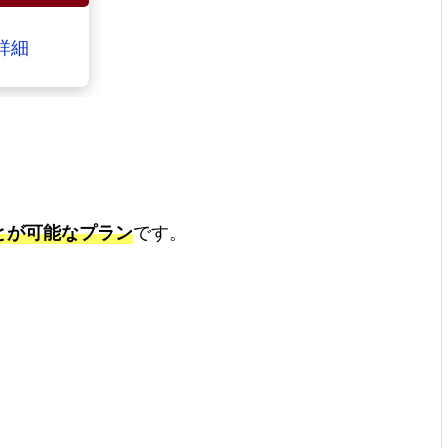
詳細
とが可能なプラン
です。