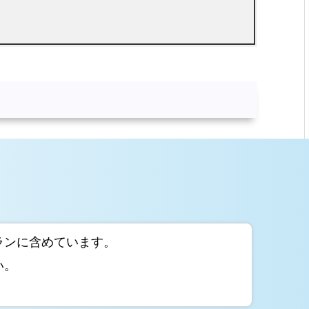
ランに含めています。
い。