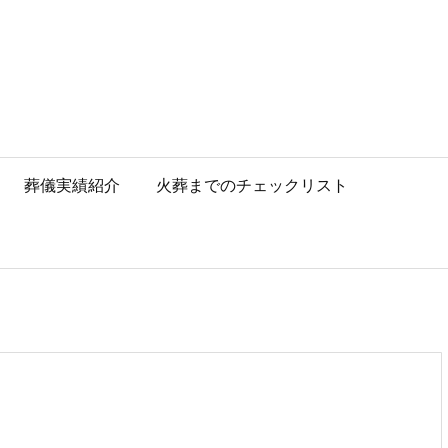
葬儀実績紹介
火葬までのチェックリスト