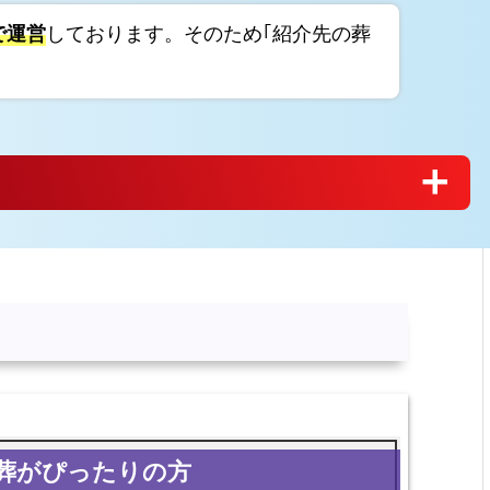
で運営
しております。そのため｢紹介先の葬