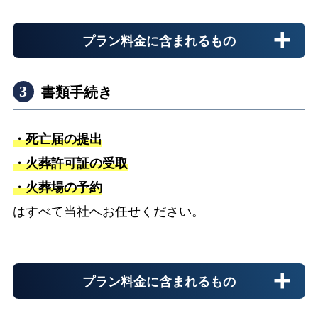
プラン料金に含まれるもの
書類手続き
・死亡届の提出
・火葬許可証の受取
・火葬場の予約
搬送料金
はすべて当社へお任せください。
お迎え先からの搬送料金
プラン料金に含まれるもの
安置料金
最大3日分まで無料です