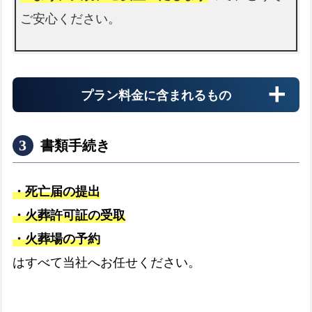
ご安心ください。
プラン料金に含まれるもの
書類手続き
・死亡届の提出
・火葬許可証の受取
・火葬場の予約
搬送料金
はすべて当社へお任せください。
お迎え先からの搬送料金