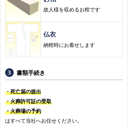
故人様を収めるお棺です
仏衣
納棺時にお着せします
書類手続き
・死亡届の提出
・火葬許可証の受取
・火葬場の予約
はすべて当社へお任せください。