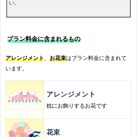
い。
プラン料金に含まれるもの
アレンジメント
、
お花束
はプラン料金に含まれて
います。
アレンジメント
枕にお飾りするお花です
花束