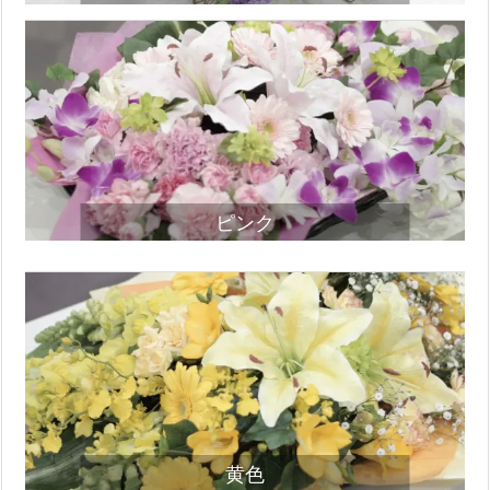
ピンク
黄色