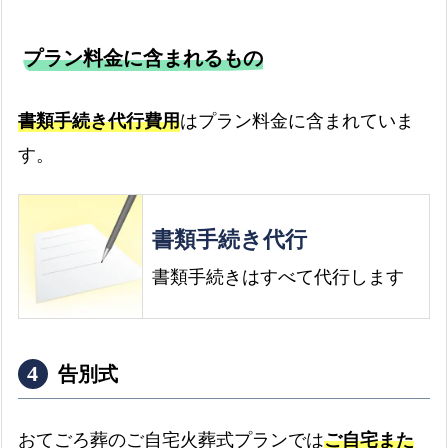
プラン料金に含まれるもの
書類手続き代行費用
はプラン料金に含まれていま
す。
書類手続き代行
書類手続きはすべて代行します
告別式
おてごろ葬のご自宅火葬式プランでは
ご自宅また