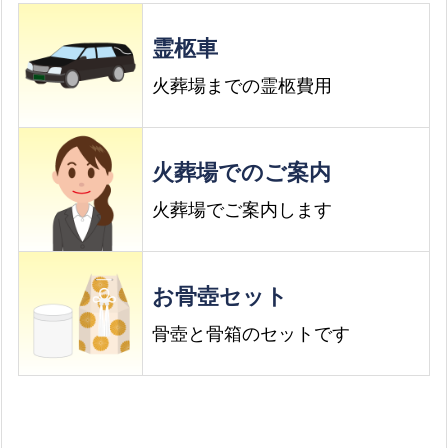
霊柩車
火葬場までの霊柩費用
火葬場でのご案内
火葬場でご案内します
お骨壺セット
骨壺と骨箱のセットです