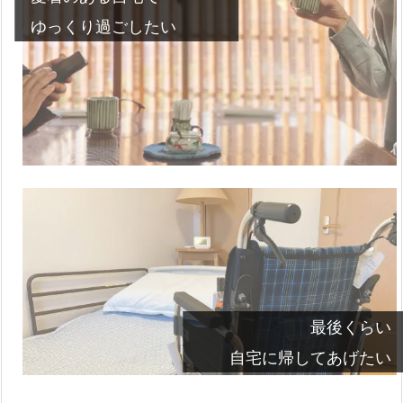
ゆっくり過ごしたい
最後くらい
自宅に帰してあげたい