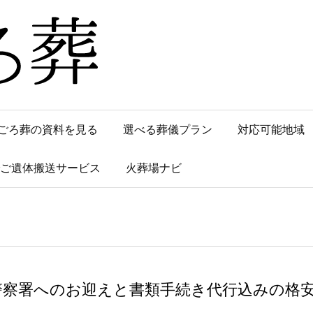
ごろ葬の資料を見る
選べる葬儀プラン
対応可能地域
でご遺体搬送サービス
火葬場ナビ
警察署へのお迎えと書類手続き代行込みの格