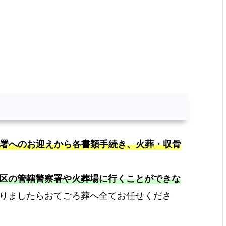
署へのお迎えから各書類手続き、火葬・収骨
野区の管轄警察署や火葬場に行くことができな
りましたらおてごろ葬へ全てお任せくださ