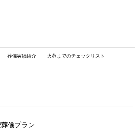
葬儀実績紹介
火葬までのチェックリスト
安葬儀プラン