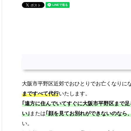
大阪市平野区近郊でおひとりでお亡くなりにな
まですべて代行
いたします。
｢遠方に住んでいてすぐに大阪市平野区まで足
い｣
または
｢顔を見てお別れができないのなら
い。