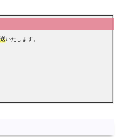
郵送
いたします。