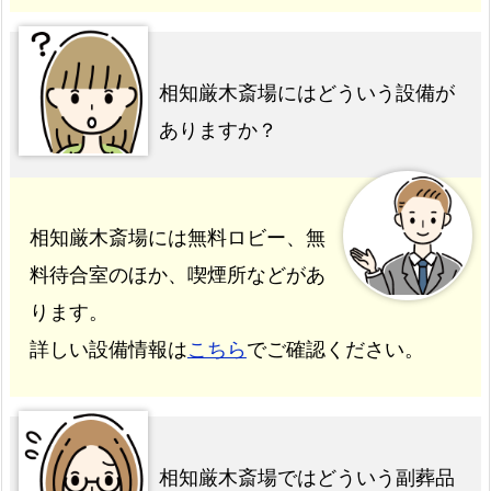
相知厳木斎場にはどういう設備が
ありますか？
相知厳木斎場には無料ロビー、無
料待合室のほか、喫煙所などがあ
ります。
詳しい設備情報は
こちら
でご確認ください。
相知厳木斎場ではどういう副葬品