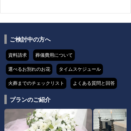
ご検討中の方へ
資料請求
葬儀費用について
選べるお別れのお花
タイムスケジュール
火葬までのチェックリスト
よくある質問と回答
プランのご紹介