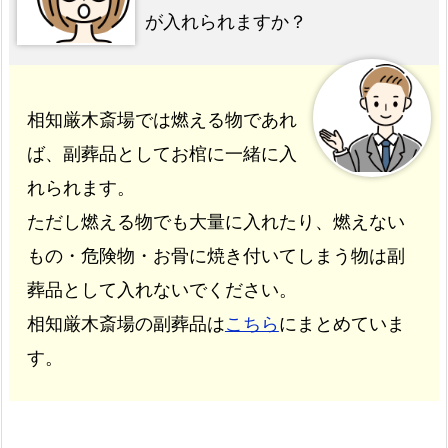
が入れられますか？
相知厳木斎場では燃える物であれ
ば、副葬品としてお棺に一緒に入
れられます。
ただし燃える物でも大量に入れたり、燃えない
もの・危険物・お骨に焼き付いてしまう物は副
葬品として入れないでください。
相知厳木斎場の副葬品は
こちら
にまとめていま
す。