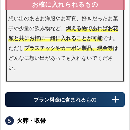
想い出のあるお洋服やお写真、好きだったお菓
子や少量の飲み物など、
燃える物であればお花
類と共にお棺に一緒に入れることが可能
です。
ただし
プラスチックやカーボン製品、現金等
は
どんなに想い出があっても入れないでくださ
い。
プラン料金に含まれるもの
火葬・収骨