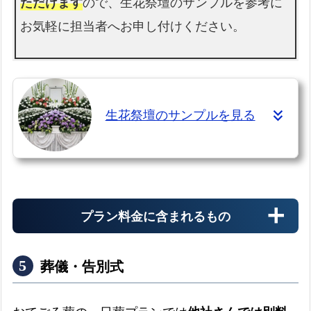
ただけます
ので、生花祭壇のサンプルを参考に
お気軽に担当者へお申し付けください。
生花祭壇のサンプルを見る
プラン料金に含まれるもの
葬儀・告別式