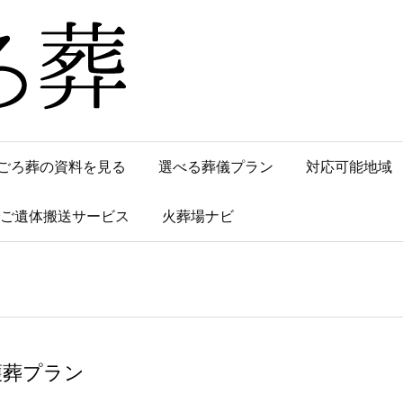
ごろ葬の資料を見る
選べる葬儀プラン
対応可能地域
でご遺体搬送サービス
火葬場ナビ
護葬プラン