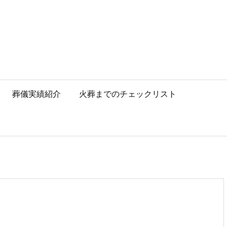
葬儀実績紹介
火葬までのチェックリスト