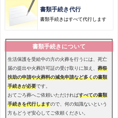
書類手続き代行
書類手続きはすべて代行します
生活保護を受給中の方の火葬を行うには、死亡
届の提出や火葬許可証の受け取りに加え、
葬祭
扶助の申請や火葬料の減免申請など多くの書類
手続きが必要
です。
おてごろ葬へご依頼いただければ
すべての書類
手続きを代行します
ので、何の知識ないという
方もどうぞ安心してご依頼ください。