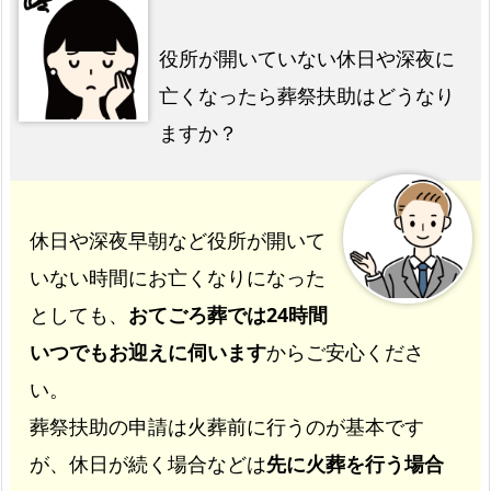
役所が開いていない休日や深夜に
亡くなったら葬祭扶助はどうなり
ますか？
休日や深夜早朝など役所が開いて
いない時間にお亡くなりになった
としても、
おてごろ葬では24時間
いつでもお迎えに伺います
からご安心くださ
い。
葬祭扶助の申請は火葬前に行うのが基本です
が、休日が続く場合などは
先に火葬を行う場合