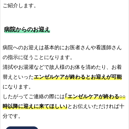
ご紹介します。
病院からのお迎え
病院へのお迎えは基本的にお医者さんや看護師さん
の指示に従うことになります。
清拭やお湯灌などで故人様のお体を清めたり、お着
替えといった
エンゼルケアが終わるとお迎えが可能
になります。
したがってご連絡の際には
｢エンゼルケアが終わる○○
時以降に迎えに来てほしい｣
とお伝えいただければ十
分です。