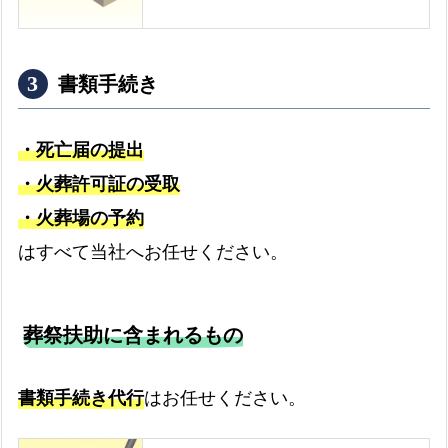
書類手続き
・死亡届の提出
・火葬許可証の受取
・火葬場の予約
はすべて当社へお任せください。
葬祭扶助に含まれるもの
書類手続き代行
はお任せください。