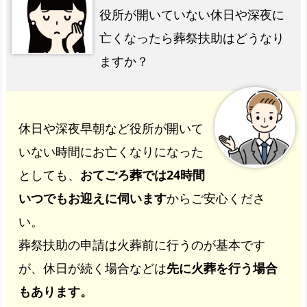
役所が開いていない休日や深夜に
亡くなったら葬祭扶助はどうなり
ますか？
休日や深夜早朝など役所が開いて
いない時間にお亡くなりになった
としても、
おてごろ葬では24時間
いつでもお迎えに伺います
からご安心くださ
い。
葬祭扶助の申請は火葬前に行うのが基本です
が、休日が続く場合などは
先に火葬を行う場合
もあります。