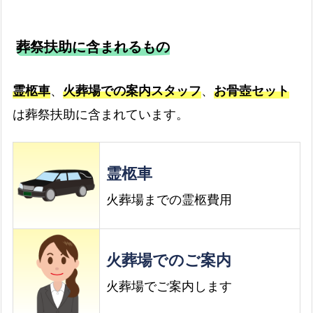
葬祭扶助に含まれるもの
霊柩車
、
火葬場での案内スタッフ
、
お骨壺セット
は葬祭扶助に含まれています。
霊柩車
火葬場までの霊柩費用
火葬場でのご案内
火葬場でご案内します