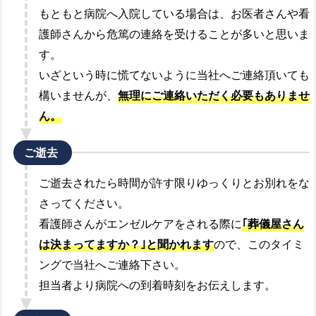
もともと病院へ入院している場合は、お医者さんや看
護師さんから危篤の連絡を受けることが多いと思いま
す。
いざという時に慌てないように当社へご連絡頂いても
構いませんが、
無理にご連絡いただく必要もありませ
ん。
ご逝去
ご逝去されたら時間が許す限りゆっくりとお別れをな
さってください。
看護師さんがエンゼルケアをされる際に
｢葬儀屋さん
は決まってますか？｣と聞かれます
ので、このタイミ
ングで当社へご連絡下さい。
担当者より病院への到着時刻をお伝えします。