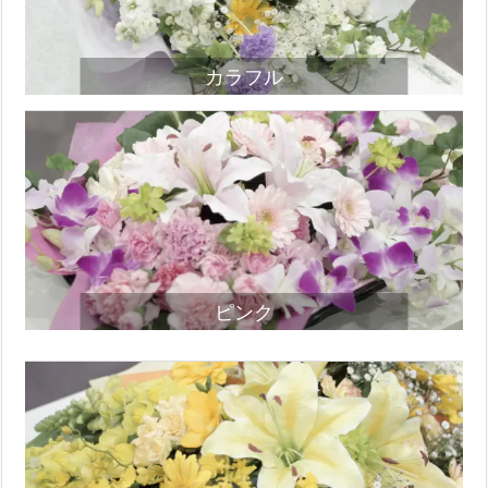
カラフル
ピンク