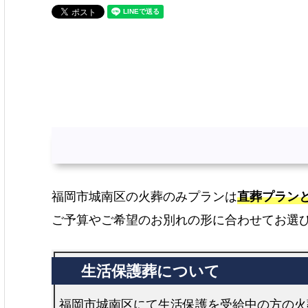
福岡市城南区の火葬のみプランは
直葬プラン
ご予算やご希望のお別れの形に合わせてお選
福岡市城南区にて生活保護を受給中の方の火