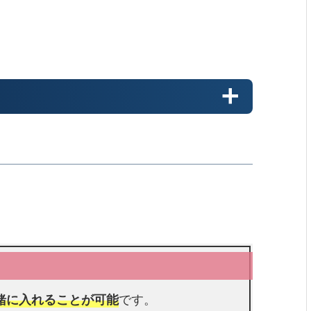
緒に入れることが可能
です。