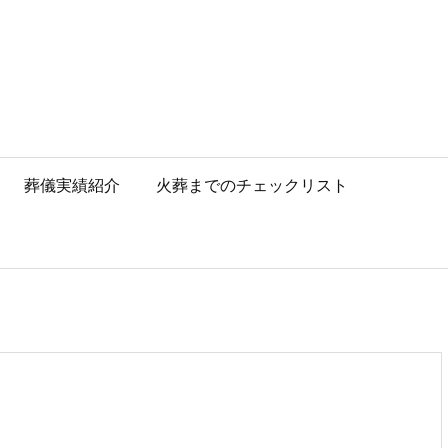
葬儀実績紹介
火葬までのチェックリスト