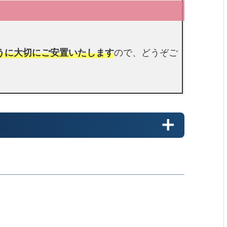
うに大切にご安置いたします
ので、どうぞご