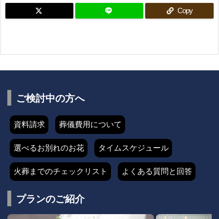
Copy
ご検討中の方へ
資料請求
葬儀費用について
選べるお別れのお花
タイムスケジュール
火葬までのチェックリスト
よくある質問と回答
プランのご紹介