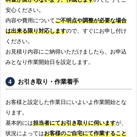
安心ください。
内容や費用について
ご不明点や調整が必要な場合
は出来る限り対応します
ので、すぐにお申し付け
ください。
お見積り内容にご納得いただけましたら、お申込
みとなり作業開始日を設定します。
お引き取り・作業着手
お客様と設定した作業日にいよいよ作業開始とな
ります。
基本的には
担当者にてお引き取りに伺います
が、
状況によっては
お客様のご自宅にて作業すること