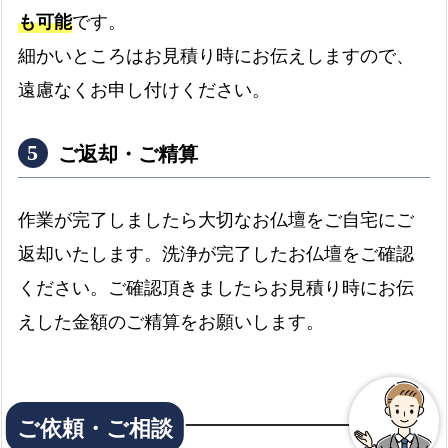
も可能
です。
細かいところはお見積り時にお伝えしますので、
遠慮なくお申し付けください。
ご返却・ご精算
作業が完了しましたら大切なお仏壇をご自宅にご
返却いたします。洗浄が完了したお仏壇をご確認
ください。ご確認頂きましたらお見積り時にお伝
えした金額のご精算をお願いします。