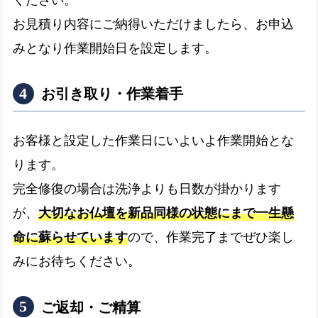
お見積り内容にご納得いただけましたら、お申込
みとなり作業開始日を設定します。
お引き取り・作業着手
お客様と設定した作業日にいよいよ作業開始とな
ります。
完全修復の場合は洗浄よりも日数が掛かります
が、
大切なお仏壇を新品同様の状態にまで一生懸
命に蘇らせています
ので、作業完了までぜひ楽し
みにお待ちください。
ご返却・ご精算