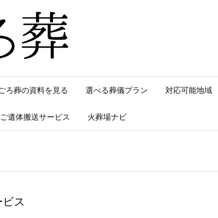
ごろ葬の資料を見る
選べる葬儀プラン
対応可能地域
でご遺体搬送サービス
火葬場ナビ
ービス