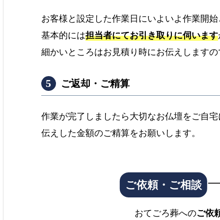
お客様と設定した作業日にいよいよ作業開始
基本的には
担当者にてお引き取りに伺います
細かいところはお見積り時にお伝えしますの
ご返却・ご精算
作業が完了しましたら大切なお仏壇をご自宅
伝えした金額のご精算をお願いします。
おてごろ葬への
ご依