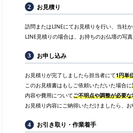
お見積り
訪問またはLINEにてお見積りを行い、当社
LINE見積りの場合は、お持ちのお仏壇の写
お申し込み
お見積りが完了しましたら担当者にて
1円単
このお見積書はもしご依頼いただいた場合に
内容や費用について
ご不明点や調整が必要な
お見積り内容にご納得いただけましたら、お
お引き取り・作業着手