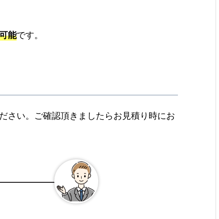
可能
です。
ださい。ご確認頂きましたらお見積り時にお