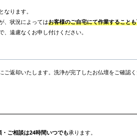
となります。
が、状況によっては
お客様のご自宅にて作業することも
で、遠慮なくお申し付けください。
にご返却いたします。洗浄が完了したお仏壇をご確認く
頼・ご相談は24時間いつでも
承ります。