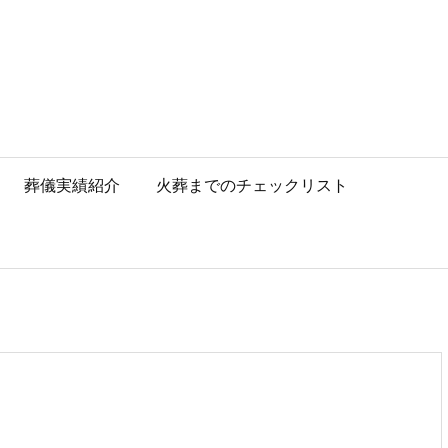
葬儀実績紹介
火葬までのチェックリスト