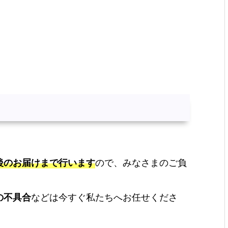
後のお届けまで行います
ので、みなさまのご負
の不具合
などは今すぐ私たちへお任せくださ