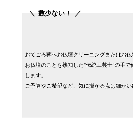
数少ない！
おてごろ葬へお仏壇クリーニングまたはお仏
お仏壇のことを熟知した"伝統工芸士"の手で
します。
ご予算やご希望など、気に掛かる点は細かい