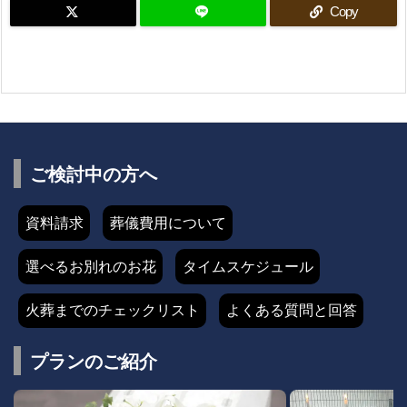
Copy
ご検討中の方へ
資料請求
葬儀費用について
選べるお別れのお花
タイムスケジュール
火葬までのチェックリスト
よくある質問と回答
プランのご紹介