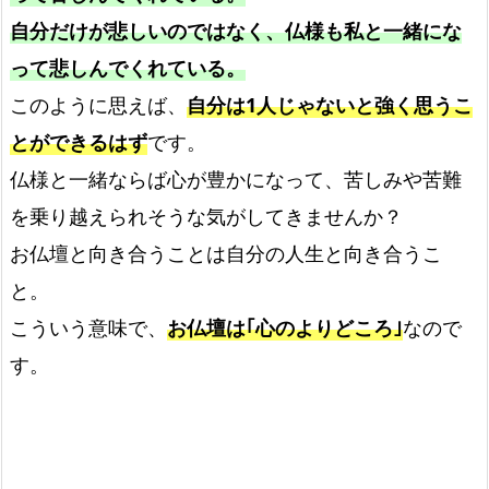
自分だけが悲しいのではなく、仏様も私と一緒にな
って悲しんでくれている。
このように思えば、
自分は1人じゃないと強く思うこ
とができるはず
です。
仏様と一緒ならば心が豊かになって、苦しみや苦難
を乗り越えられそうな気がしてきませんか？
お仏壇と向き合うことは自分の人生と向き合うこ
と。
こういう意味で、
お仏壇は｢心のよりどころ｣
なので
す。