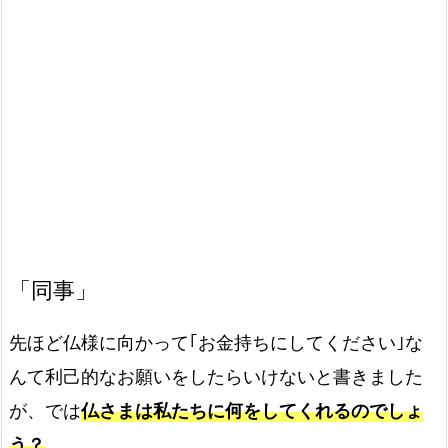
「同事」
先ほど仏様に向かって｢お金持ちにしてください｣な
んて利己的なお願いをしたらいけないと書きました
が、では
仏さまは私たちに何をしてくれるのでしょ
う？