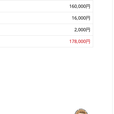
160,000円
16,000円
2,000円
178,000円