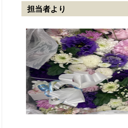
担当者より