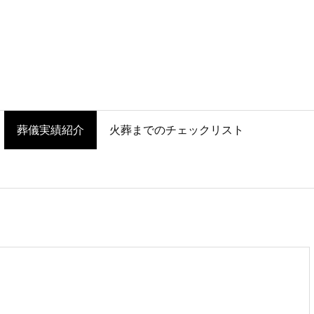
葬儀実績紹介
火葬までのチェックリスト