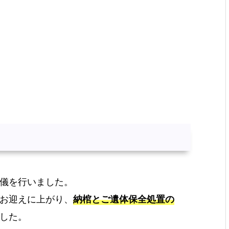
儀を行いました。
お迎えに上がり、
納棺とご遺体保全処置の
した。