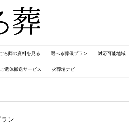
ごろ葬の資料を見る
選べる葬儀プラン
対応可能地域
でご遺体搬送サービス
火葬場ナビ
プラン