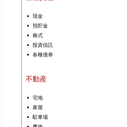
現金
預貯金
株式
投資信託
各種債券
不動産
宅地
家屋
駐車場
農地