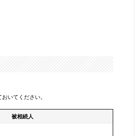
ておいてください。
被相続人