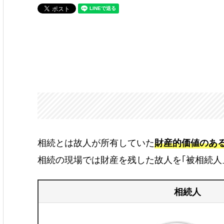
相続とは故人が所有していた
財産的価値のあ
相続の現場では財産を残した故人を｢被相続人
相続人