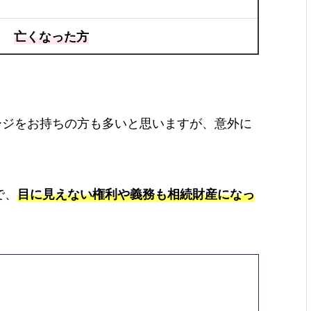
亡くなった方
ージをお持ちの方も多いと思いますが、意外に
で、
目に見えない権利や義務も相続財産になっ