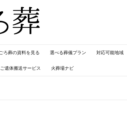
ごろ葬の資料を見る
選べる葬儀プラン
対応可能地域
でご遺体搬送サービス
火葬場ナビ