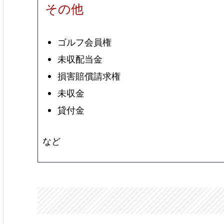
その他
ゴルフ会員権
未収配当金
損害賠償請求権
未収金
貸付金
など