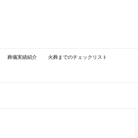
葬儀実績紹介
火葬までのチェックリスト