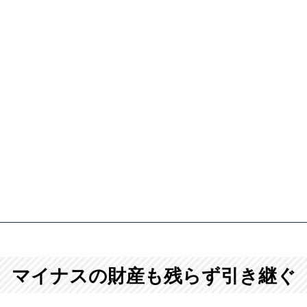
マイナスの財産も残らず引き継ぐ